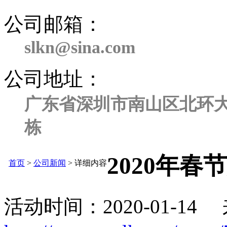
公司邮箱：
slkn@sina.com
公司地址：
广东省深圳市南山区北环大
栋
2020年春
首页
>
公司新闻
> 详细内容
活动时间：2020-01-14