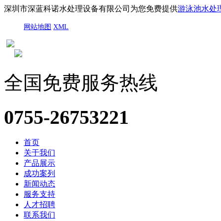
深圳市深蓝科诺水处理设备有限公司为您免费提供
游泳池水处
网站地图
XML
全国免费服务热线
0755-26753221
首页
关于我们
产品展示
成功案列
新闻动态
服务支持
人才招聘
联系我们