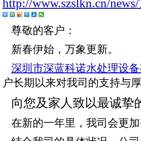
http://www.szslkn.cn/news/
尊敬的客户：
新春伊始，万象更新。
深圳市深蓝科诺水处理设备
户长期以来对我司的支持与厚
向您及家人致以最诚挚
在新的一年里，我司会更加