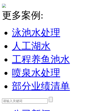
更多案例:
泳池水处理
人工湖水
工程养鱼池水
喷泉水处理
部分业绩清单