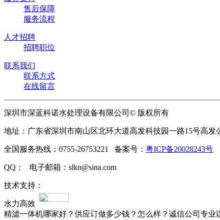
售后保障
服务流程
人才招聘
招聘职位
联系我们
联系方式
在线留言
深圳市深蓝科诺水处理设备有限公司© 版权所有
地址：广东省深圳市南山区北环大道高发科技园一路15号高发
全国服务热线：0755-26753221 备案号：
粤ICP备20028243号
QQ： 电子邮箱：slkn@sina.com
技术支持：
水力高效
精滤一体机哪家好？供应订做多少钱？怎么样？诚信公司专业