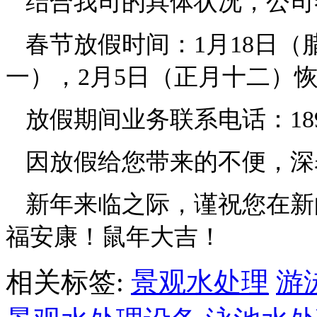
结合我司的具体状况，公司
春节放假时间：1月18日（
一），2月5日（正月十二）
放假期间业务联系电话：1890
因放假给您带来的不便，深
新年来临之际，谨祝您在新
福安康！鼠年大吉！
相关标签:
景观水处理
游