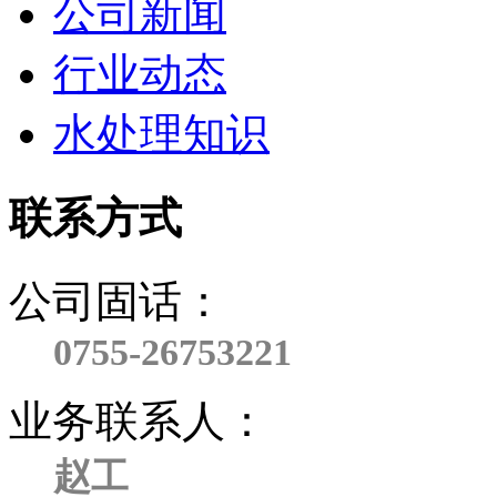
公司新闻
行业动态
水处理知识
联系方式
公司固话：
0755-26753221
业务联系人：
赵工