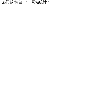
热门城市推广：
网站统计：