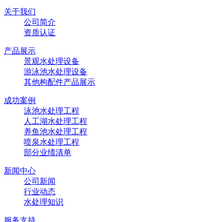
关于我们
公司简介
资质认证
产品展示
景观水处理设备
游泳池水处理设备
其他构配件产品展示
成功案例
泳池水处理工程
人工湖水处理工程
养鱼池水处理工程
喷泉水处理工程
部分业绩清单
新闻中心
公司新闻
行业动态
水处理知识
服务支持