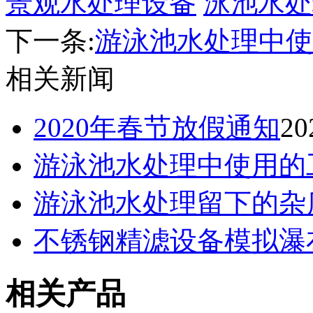
景观水处理设备
泳池水处
下一条:
游泳池水处理​中
相关新闻
2020年春节放假通知
20
游泳池水处理​中使用的
游泳池水处理留下的杂
不锈钢精滤设备​模拟
相关产品